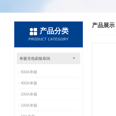
产品展
产品分类
PRODUCT CATEGORY
单极充电刷板刷块
600A单极
400A单极
200A单极
100A单极