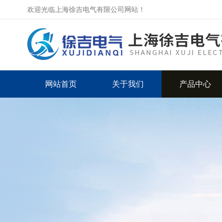
欢迎光临上海徐吉电气有限公司网站！
网站首页
关于我们
产品中心