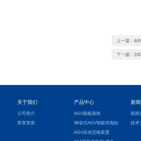
上一篇：
6
下一篇：
2
关于我们
产品中心
新闻
公司简介
AGV刷板刷块
新闻
荣誉资质
伸缩式AGV智能充电站
技术
AGV自动充电装置