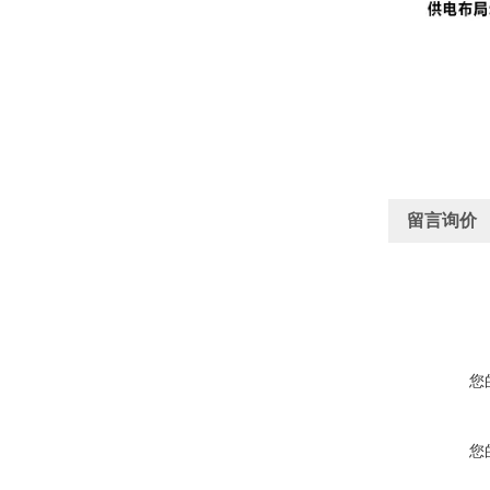
留言询价
您
您