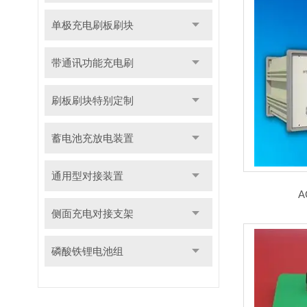
单极充电刷板刷块
带通讯功能充电刷
刷板刷块特别定制
蓄电池充放电装置
通用型对接装置
侧面充电对接支架
磷酸铁锂电池组