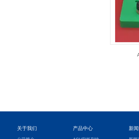
关于我们
产品中心
新闻