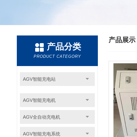
产品展
产品分类
PRODUCT CATEGORY
AGV智能充电站
AGV智能充电机
AGV全自动充电机
AGV智能充电系统