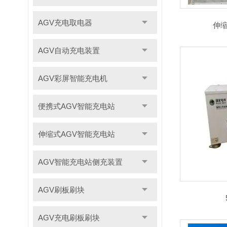
AGV充电取电器
伸缩
AGV自动充电装置
AGV彩屏智能充电机
便携式AGV智能充电站
伸缩式AGV智能充电站
AGV智能充电站侧充装置
AGV刷板刷块
AGV充电刷板刷块