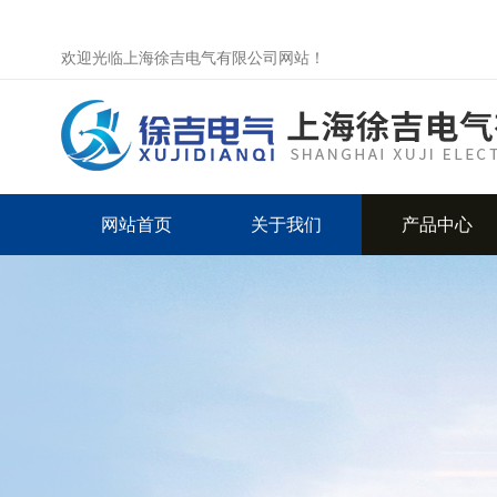
欢迎光临上海徐吉电气有限公司网站！
网站首页
关于我们
产品中心