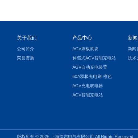
关于我们
产品中心
新闻
公司简介
AGV刷板刷块
新闻
荣誉资质
伸缩式AGV智能充电站
技术
AGV自动充电装置
60A双极充电刷-橙色
AGV充电取电器
AGV智能充电站
版权所有 © 2026 上海徐吉电气有限公司 All Rights Reserve