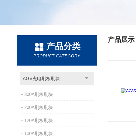
产品展
产品分类
PRODUCT CATEGORY
AGV充电刷板刷块
300A刷板刷块
200A刷板刷块
120A刷板刷块
100A刷板刷块