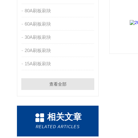
80A刷板刷块
60A刷板刷块
30A刷板刷块
20A刷板刷块
15A刷板刷块
查看全部
相关文章
RELATED ARTICLES