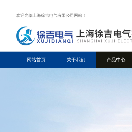
欢迎光临上海徐吉电气有限公司网站！
网站首页
关于我们
产品中心