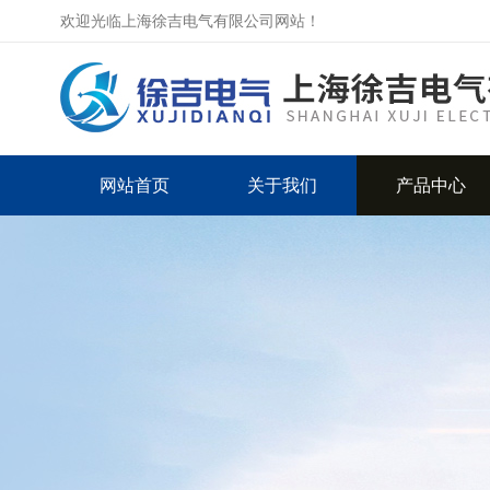
欢迎光临上海徐吉电气有限公司网站！
网站首页
关于我们
产品中心