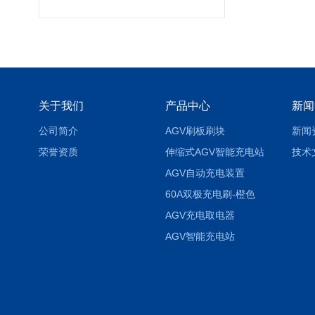
关于我们
产品中心
新闻
公司简介
AGV刷板刷块
新闻
荣誉资质
伸缩式AGV智能充电站
技术
AGV自动充电装置
60A双极充电刷-橙色
AGV充电取电器
AGV智能充电站