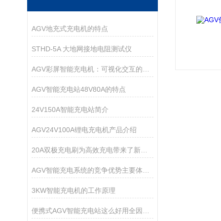
AGV地充式充电机的特点
STHD-5A 大地网接地电阻测试仪
AGV彩屏智能充电机：可视化交互的智能充电管家
AGV智能充电站48V80A的特点
24V150A智能充电站简介
AGV24V100A锂电充电机产品介绍
20A双极充电刷为高效充电带来了新的解决方案
AGV智能充电系统的竞争优势主要体现在哪里？
3KW智能充电机的工作原理
便携式AGV智能充电站这么好用全因为它的系统功能了