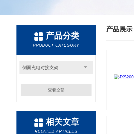
产品展
产品分类
PRODUCT CATEGORY
侧面充电对接支架
查看全部
相关文章
RELATED ARTICLES