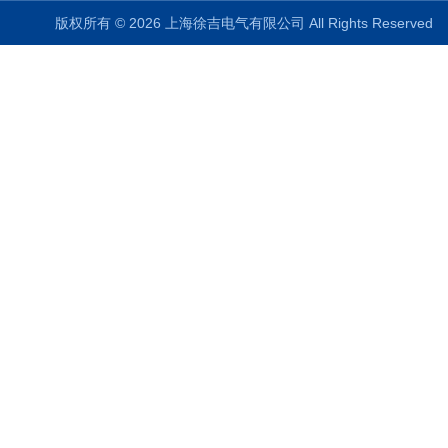
版权所有 © 2026 上海徐吉电气有限公司 All Rights Reserve