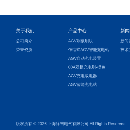
关于我们
产品中心
新闻
公司简介
AGV刷板刷块
新闻
荣誉资质
伸缩式AGV智能充电站
技术
AGV自动充电装置
60A双极充电刷-橙色
AGV充电取电器
AGV智能充电站
版权所有 © 2026 上海徐吉电气有限公司 All Rights Reserve