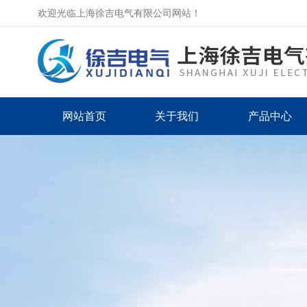
欢迎光临上海徐吉电气有限公司网站！
网站首页
关于我们
产品中心