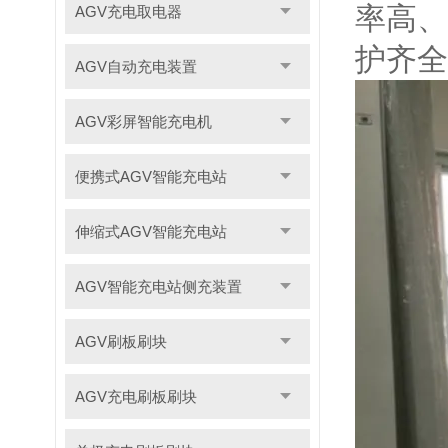
率高、
AGV充电取电器
护齐全
AGV自动充电装置
AGV彩屏智能充电机
便携式AGV智能充电站
伸缩式AGV智能充电站
AGV智能充电站侧充装置
AGV刷板刷块
AGV充电刷板刷块