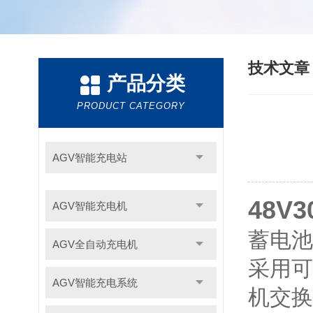
技术文
产品分类
PRODUCT CATEGORY
AGV智能充电站
48V
AGV智能充电机
蓄电池
AGV全自动充电机
采用可
AGV智能充电系统
机交换