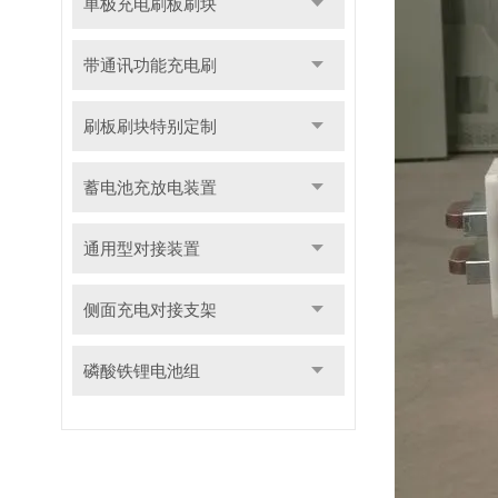
单极充电刷板刷块
带通讯功能充电刷
刷板刷块特别定制
蓄电池充放电装置
通用型对接装置
侧面充电对接支架
磷酸铁锂电池组