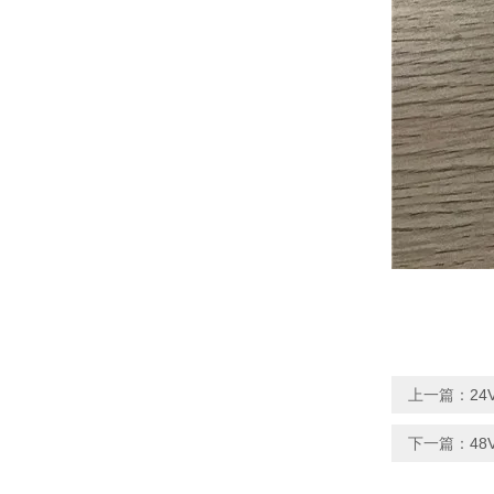
上一篇：
2
下一篇：
4