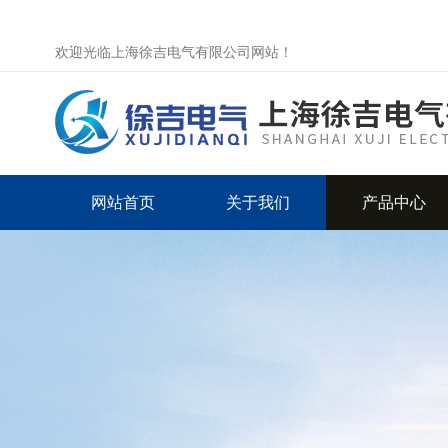
欢迎光临上海徐吉电气有限公司网站！
网站首页
关于我们
产品中心