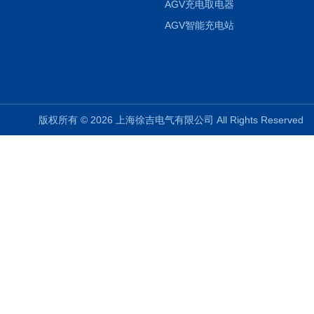
AGV充电取电器
AGV智能充电站
版权所有 © 2026 上海徐吉电气有限公司 All Rights Reserve