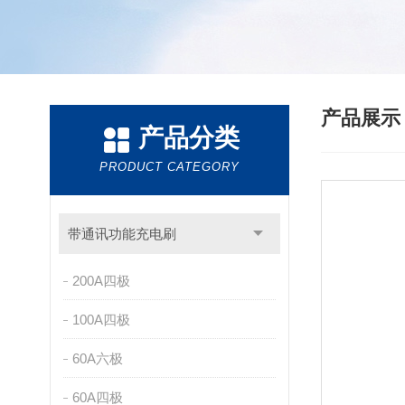
产品展
产品分类
PRODUCT CATEGORY
带通讯功能充电刷
200A四极
100A四极
60A六极
60A四极