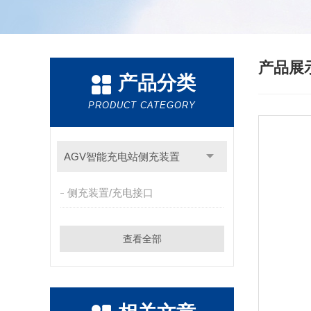
产品展
产品分类
PRODUCT CATEGORY
AGV智能充电站侧充装置
侧充装置/充电接口
查看全部