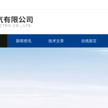
新闻资讯
技术文章
在线留言