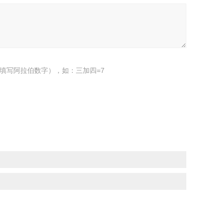
填写阿拉伯数字），如：三加四=7