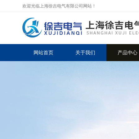
欢迎光临上海徐吉电气有限公司网站！
网站首页
关于我们
产品中心