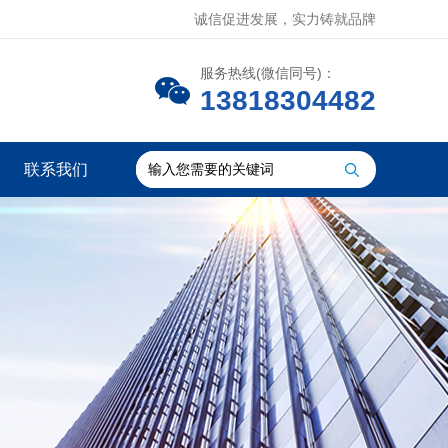
诚信促进发展，实力铸就品牌
服务热线(微信同号)：
13818304482
联系我们