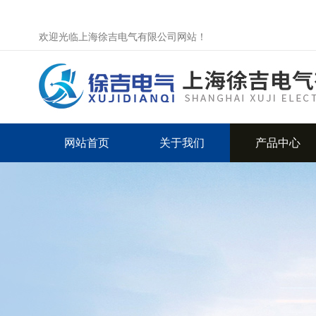
欢迎光临上海徐吉电气有限公司网站！
网站首页
关于我们
产品中心