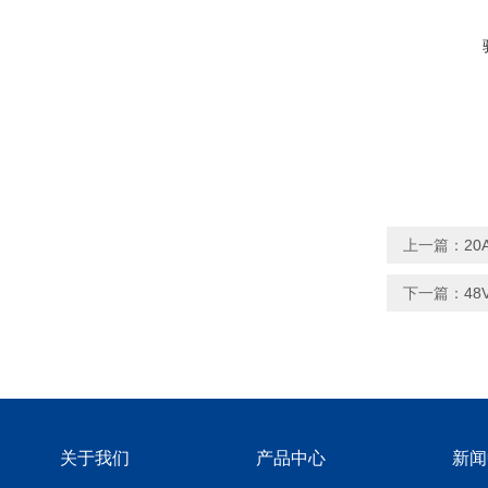
上一篇：
2
下一篇：
4
关于我们
产品中心
新闻