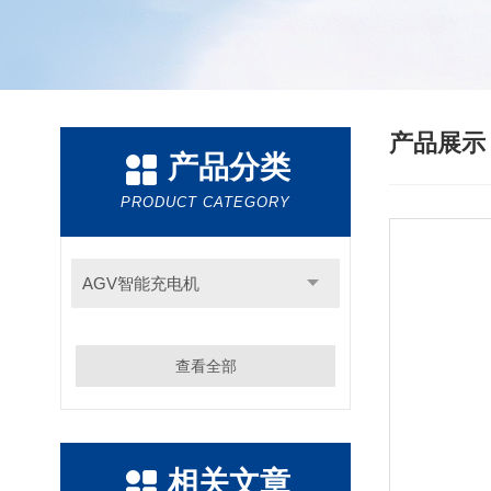
产品展
产品分类
PRODUCT CATEGORY
AGV智能充电机
查看全部
相关文章