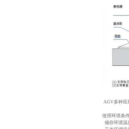
AGV多种
使用环境条
储存环境温度