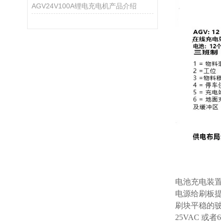
AGV24V100A锂电充电机产品介绍
电池充电装
电源给刷板提
刷块平稳的驶
25VAC 