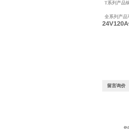
T系列产品
全系列产品
24V12
留言询价
您