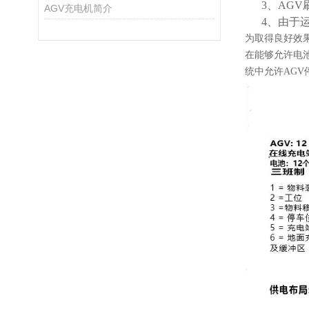
3、AGV
AGV充电机简介
4、由于运
为取得良好效果
在能够允许电
统中允许AG