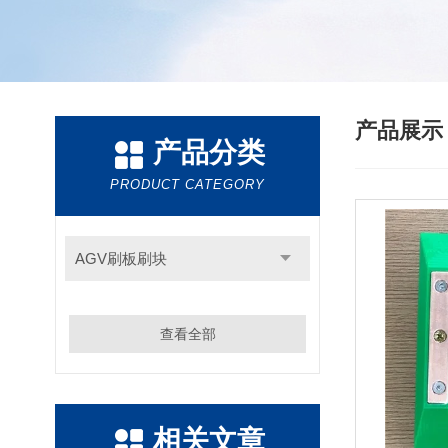
产品展
产品分类
PRODUCT CATEGORY
AGV刷板刷块
查看全部
相关文章