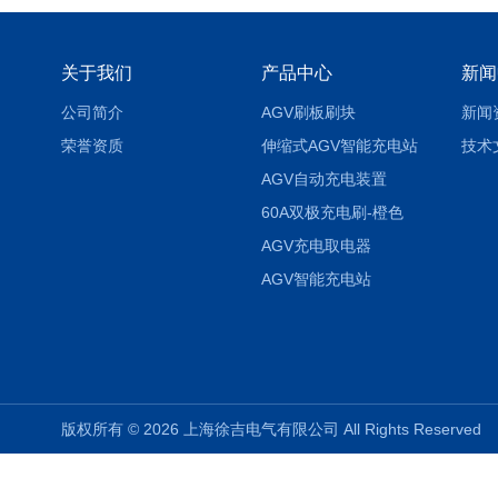
关于我们
产品中心
新闻
公司简介
AGV刷板刷块
新闻
荣誉资质
伸缩式AGV智能充电站
技术
AGV自动充电装置
60A双极充电刷-橙色
AGV充电取电器
AGV智能充电站
版权所有 © 2026 上海徐吉电气有限公司 All Rights Reserve