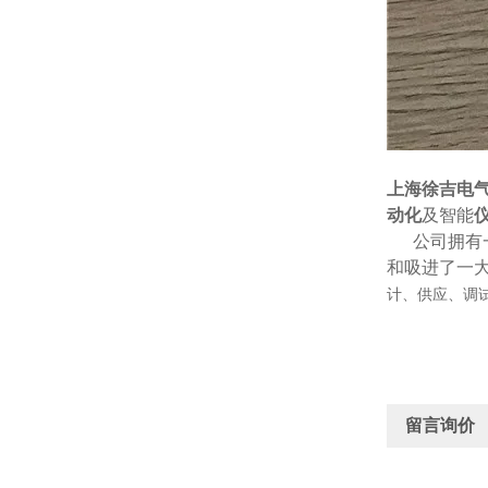
上海徐吉电
动化
及智能
公司拥有一支
和吸进了一
计、供应、调
留言询价