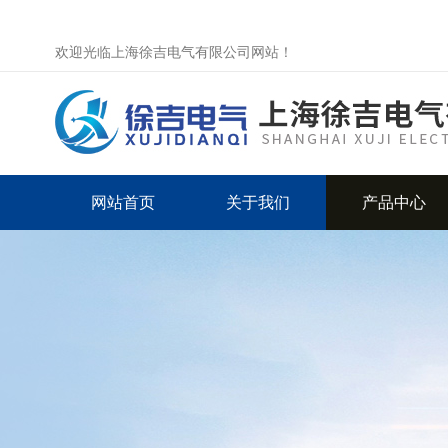
欢迎光临上海徐吉电气有限公司网站！
网站首页
关于我们
产品中心