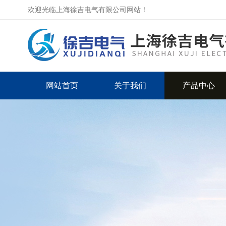
欢迎光临上海徐吉电气有限公司网站！
网站首页
关于我们
产品中心