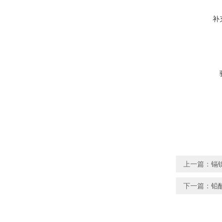
补
上一篇：
镉
下一篇：
铅