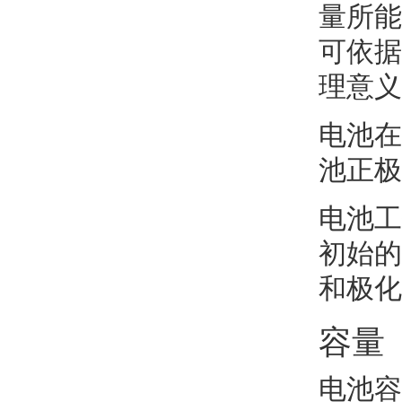
量所能
可依据
理意义
电池在
池正极
电池工
初始的
和极化
容量
电池容