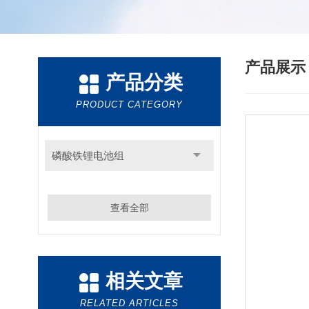
产品展
产品分类
PRODUCT CATEGORY
磷酸铁锂电池组
查看全部
相关文章
RELATED ARTICLES