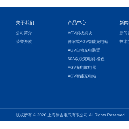
关于我们
产品中心
新闻
公司简介
AGV刷板刷块
新闻
荣誉资质
伸缩式AGV智能充电站
技术
AGV自动充电装置
60A双极充电刷-橙色
AGV充电取电器
AGV智能充电站
版权所有 © 2026 上海徐吉电气有限公司 All Rights Reserve