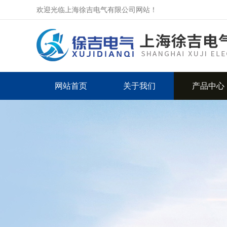
欢迎光临上海徐吉电气有限公司网站！
网站首页
关于我们
产品中心