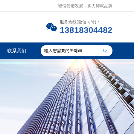
诚信促进发展，实力铸就品牌
服务热线(微信同号)：
13818304482
联系我们