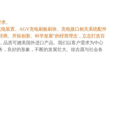
要求。
电装置、AGV充电刷板刷块、充电接口相关系统配件
经商、开拓创新、科学发展”的经营理念，立志打造百
，品质可媲美国外进口产品。我们以客户需求为中心
务，良好的形象，不断的发展壮大。徐吉愿与社会各