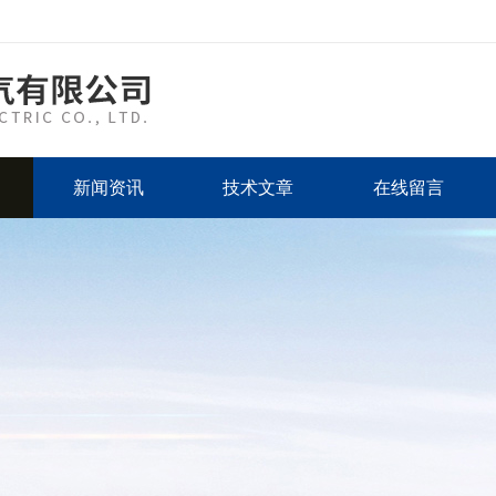
新闻资讯
技术文章
在线留言