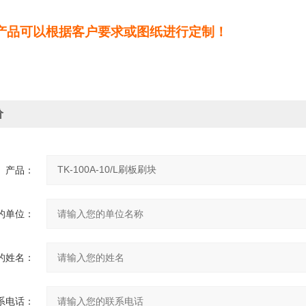
产品可以根据客户要求或图纸进行定制！
价
产品：
的单位：
的姓名：
系电话：