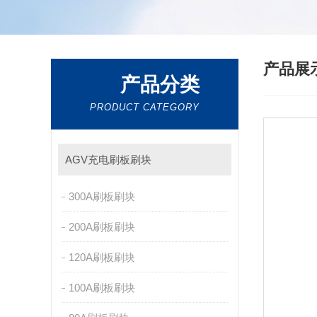
产品展
产品分类
PRODUCT CATEGORY
AGV充电刷板刷块
300A刷板刷块
200A刷板刷块
120A刷板刷块
100A刷板刷块