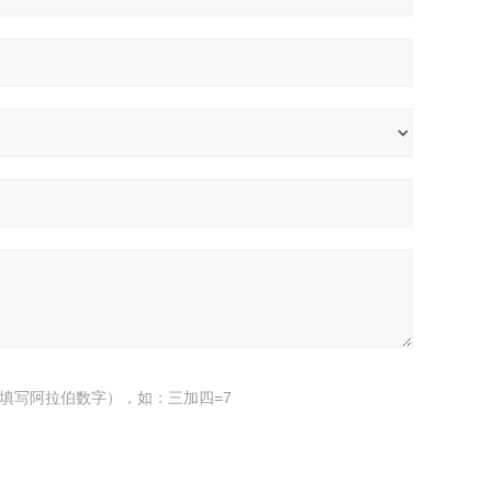
填写阿拉伯数字），如：三加四=7