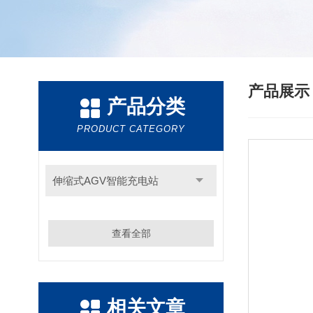
产品展
产品分类
PRODUCT CATEGORY
伸缩式AGV智能充电站
查看全部
相关文章