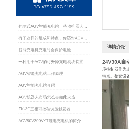
RELATED ARTICLES
伸缩式AGV智能充电站：移动机器人的能源守护神
有了这样的组成和特点，你还对AGV智能充电站有什么怀疑？
详情介绍
智能充电机充电时会保护电池
24V30A
一种用于AGV的可升降充电刷块装置的制作方法
序控制器作为
AGV智能充电站工作原理
特点。整套设
AGV智能充电站介绍
AGV机器人市场怎么会如此火热
ZK-3C三相可控硅调压触发器
AGV80V200VYT锂电充电机的简介