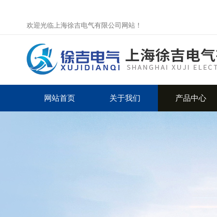
欢迎光临上海徐吉电气有限公司网站！
网站首页
关于我们
产品中心