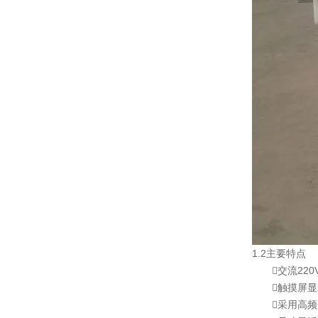
1.2主要特点
交流220V
触摸屏显示，提
采用高频