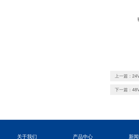
上一篇：
2
下一篇：
48
关于我们
产品中心
新闻