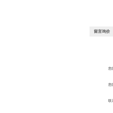
留言询价
您
您
联