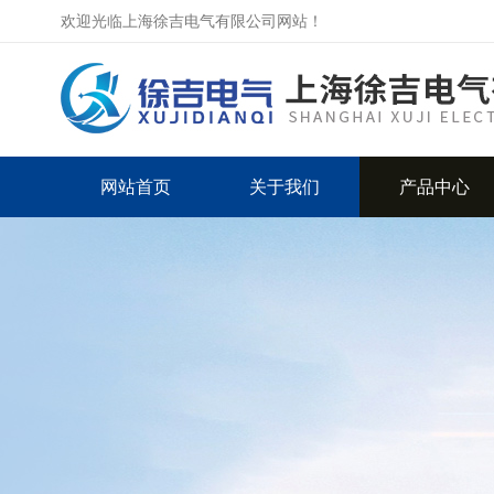
欢迎光临上海徐吉电气有限公司网站！
网站首页
关于我们
产品中心