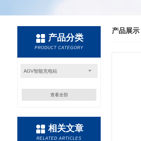
产品展
产品分类
PRODUCT CATEGORY
AGV智能充电站
查看全部
相关文章
RELATED ARTICLES