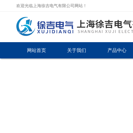
欢迎光临上海徐吉电气有限公司网站！
网站首页
关于我们
产品中心