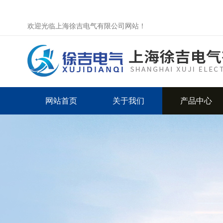
欢迎光临上海徐吉电气有限公司网站！
网站首页
关于我们
产品中心