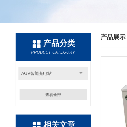
产品展
产品分类
PRODUCT CATEGORY
AGV智能充电站
查看全部
相关文章