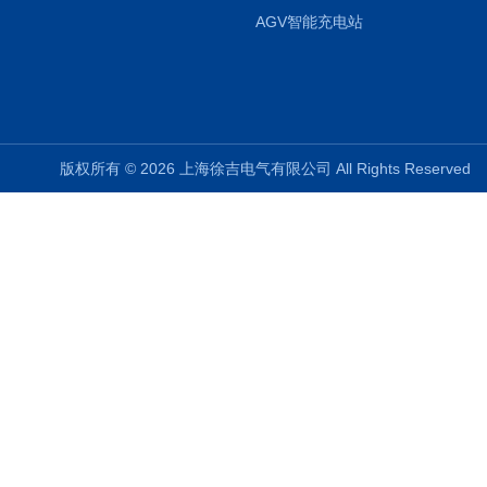
AGV智能充电站
版权所有 © 2026 上海徐吉电气有限公司 All Rights Reserve