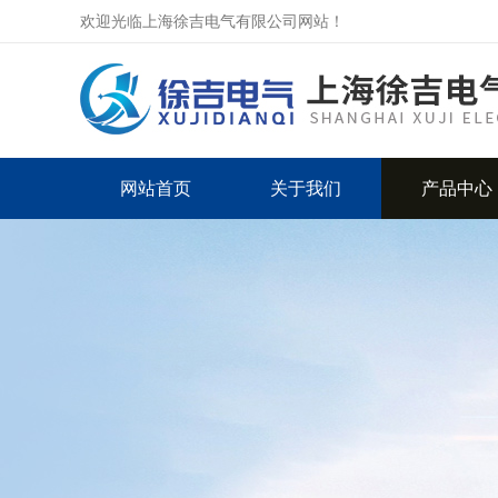
欢迎光临上海徐吉电气有限公司网站！
网站首页
关于我们
产品中心