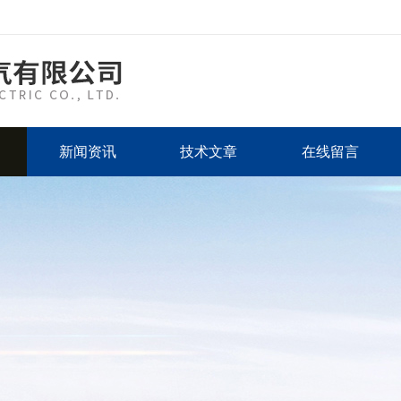
新闻资讯
技术文章
在线留言