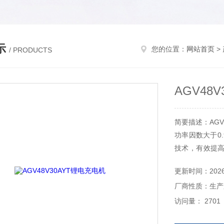
示
您的位置：
网站首页
>
/ PRODUCTS
AGV48
简要描述：AGV
功率因数大于0
技术，有效提
充电电压、充电
更新时间：2026-
厂商性质：生产
访问量： 2701