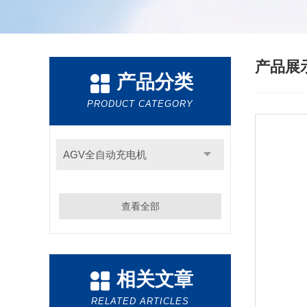
产品展
产品分类
PRODUCT CATEGORY
AGV全自动充电机
查看全部
相关文章
RELATED ARTICLES