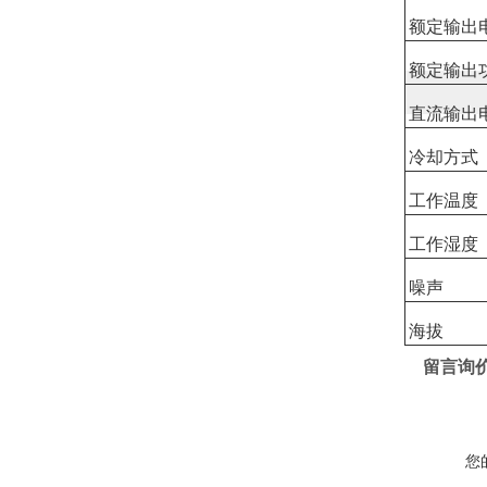
额定输出
额定输出
直流输出
冷却方式
工作温度
工作湿度
噪声
海拔
留言询
您