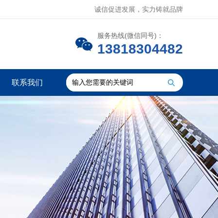
诚信促进发展，实力铸就品牌
服务热线(微信同号)：
13818304482
联系我们