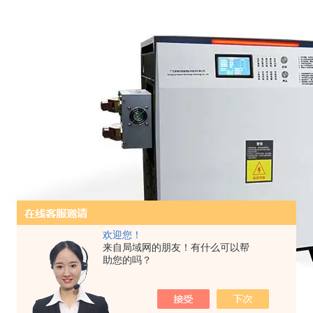
欢迎您！
来自局域网的朋友！有什么可以帮
助您的吗？