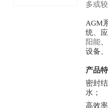
多或较
AGM
统、应
阳能
、
设备、
产品特
密封结
水；
高效率