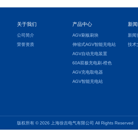
关于我们
产品中心
新闻
公司简介
AGV刷板刷块
新闻
荣誉资质
伸缩式AGV智能充电站
技术
AGV自动充电装置
60A双极充电刷-橙色
AGV充电取电器
AGV智能充电站
版权所有 © 2026 上海徐吉电气有限公司 All Rights Reserve