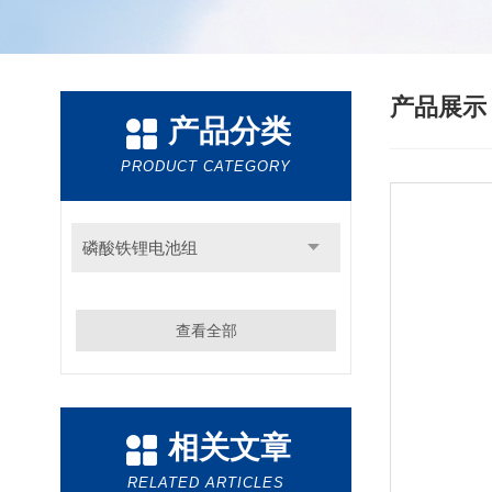
产品展
产品分类
PRODUCT CATEGORY
磷酸铁锂电池组
查看全部
相关文章
RELATED ARTICLES