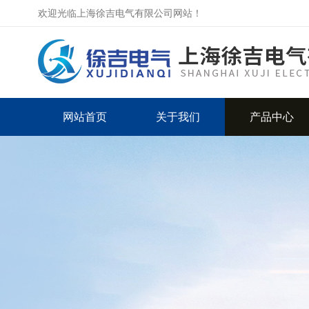
欢迎光临上海徐吉电气有限公司网站！
网站首页
关于我们
产品中心