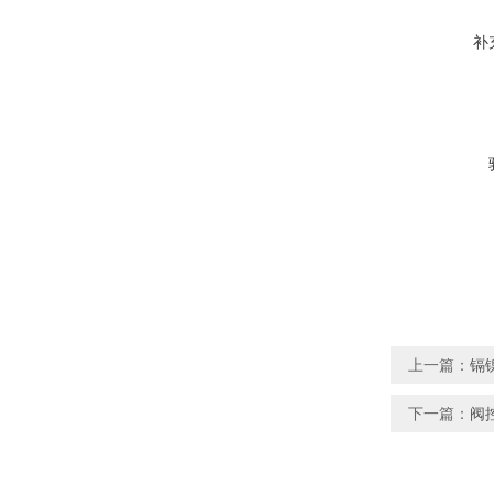
补
上一篇：
镉
下一篇：
阀