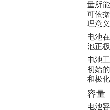
量所能
可依据
理意义
电池在
池正极
电池工
初始的
和极化
容量
电池容