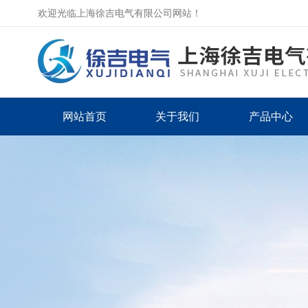
欢迎光临上海徐吉电气有限公司网站！
网站首页
关于我们
产品中心