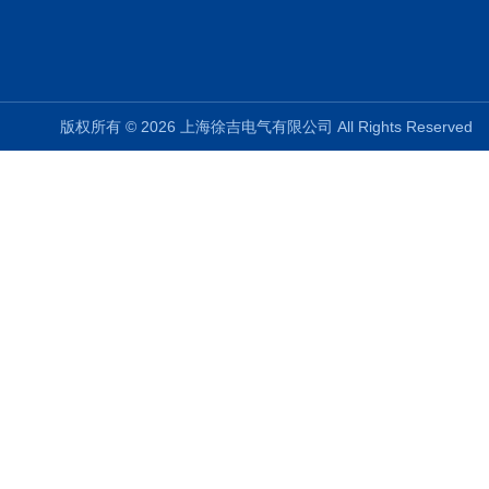
版权所有 © 2026 上海徐吉电气有限公司 All Rights Reserve