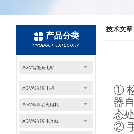
技术文
产品分类
PRODUCT CATEGORY
AGV智能充电站
①
AGV智能充电机
器
AGV全自动充电机
态
AGV智能充电系统
②