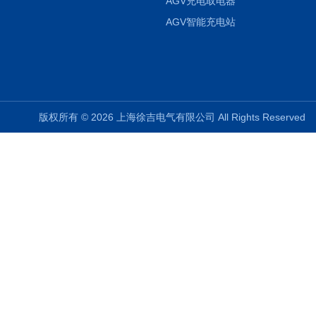
AGV充电取电器
AGV智能充电站
版权所有 © 2026 上海徐吉电气有限公司 All Rights Reserve