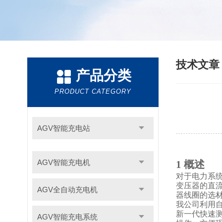
技术文
产品分类
PRODUCT CATEGORY
AGV智能充电站
AGV智能充电机
1
概述
对于电力系
变压器的直
AGV全自动充电机
器线圈的选
我公司利用
新一代快速
AGV智能充电系统