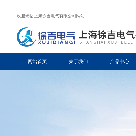
欢迎光临上海徐吉电气有限公司网站！
网站首页
关于我们
产品中心