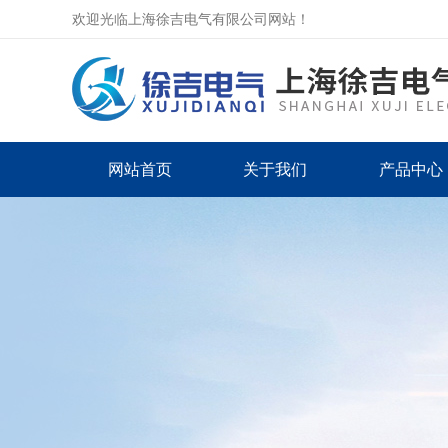
欢迎光临上海徐吉电气有限公司网站！
网站首页
关于我们
产品中心