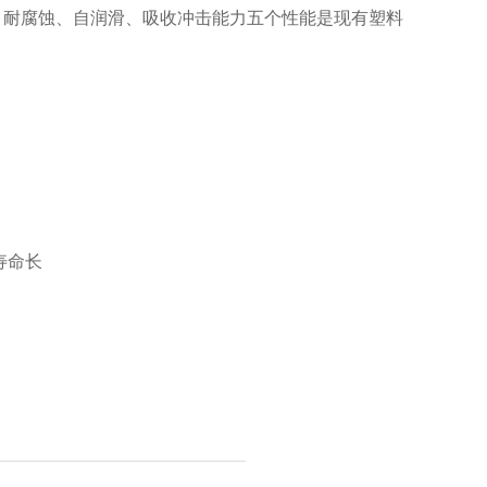
、耐腐蚀、自润滑、吸收冲击能力五个性能是现有塑料
寿命长