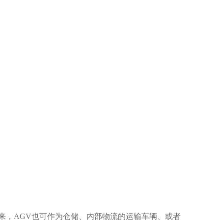
来，AGV也可作为仓储、内部物流的运输车辆、或者