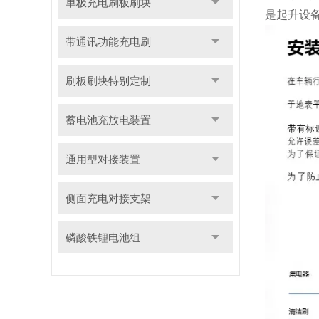
单极充电刷板刷块
是起升设
带通讯功能充电刷
刷板刷块特别定制
蓄电池充放电装置
通用型对接装置
侧面充电对接支架
磷酸铁锂电池组