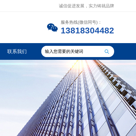
诚信促进发展，实力铸就品牌
服务热线(微信同号)：
13818304482
联系我们