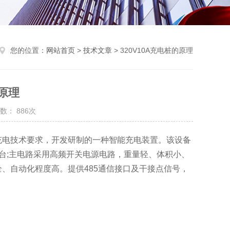
您的位置：
网站首页
>
技术文章
> 320V10A充电桩的原理
的原理
数： 886次
充电技术要求，开发研制的一种智能充电装置。该设备
台;主电路采用高频开关电源电路，重量轻、体积小、
、自动化程度高。提供485通信接口及干接点信号，