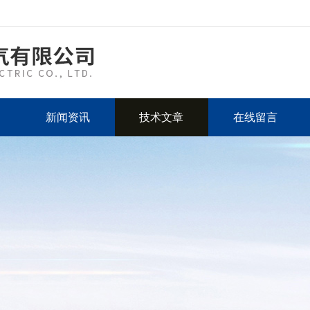
新闻资讯
技术文章
在线留言