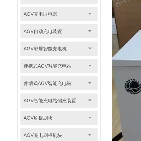
AGV充电取电器
AGV自动充电装置
AGV彩屏智能充电机
便携式AGV智能充电站
伸缩式AGV智能充电站
AGV智能充电站侧充装置
AGV刷板刷块
AGV充电刷板刷块