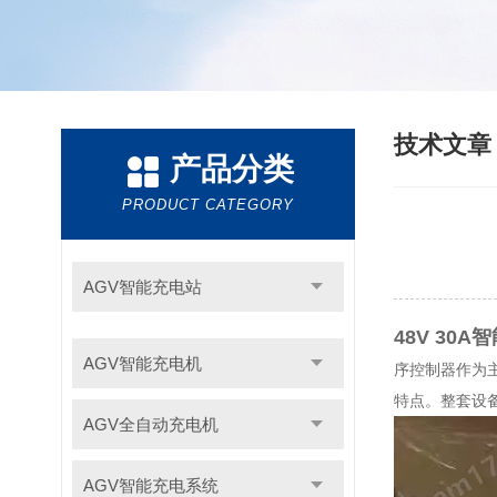
技术文
产品分类
PRODUCT CATEGORY
AGV智能充电站
48V 30
AGV智能充电机
序控制器作为
特点。整套设
AGV全自动充电机
AGV智能充电系统