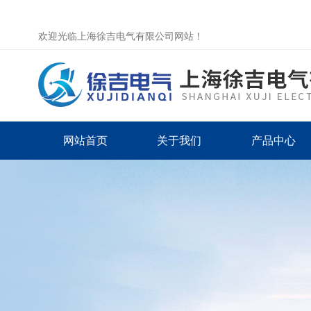
欢迎光临上海徐吉电气有限公司网站！
网站首页
关于我们
产品中心