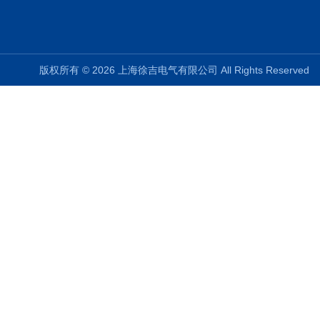
版权所有 © 2026 上海徐吉电气有限公司 All Rights Reserve