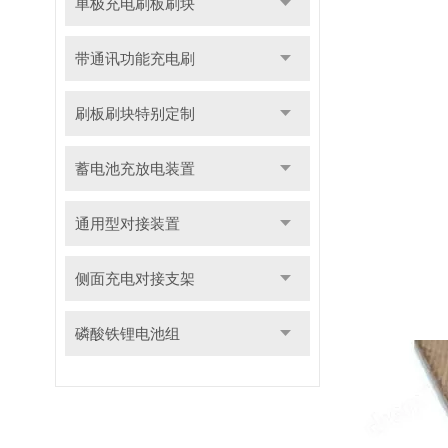
单极充电刷板刷块
带通讯功能充电刷
刷板刷块特别定制
蓄电池充放电装置
通用型对接装置
侧面充电对接支架
磷酸铁锂电池组