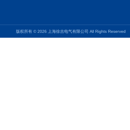
版权所有 © 2026 上海徐吉电气有限公司 All Rights Reserve