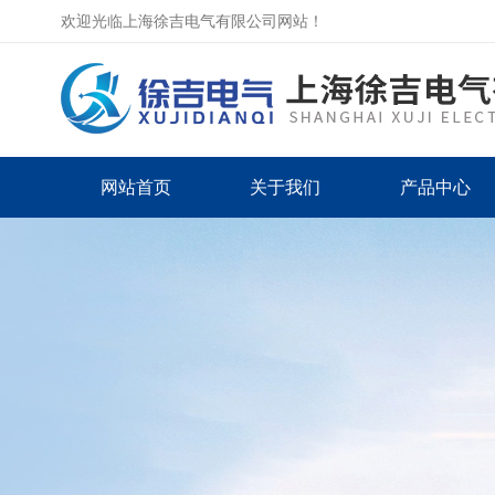
欢迎光临上海徐吉电气有限公司网站！
网站首页
关于我们
产品中心