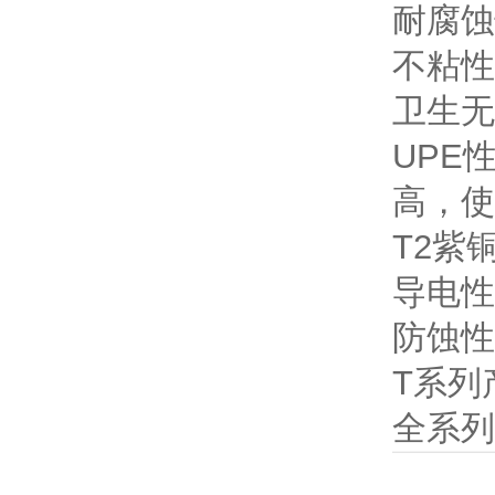
耐腐蚀
不粘性
卫生无
UPE
高，使
T2紫
导电性
防蚀性
T系列
全系列