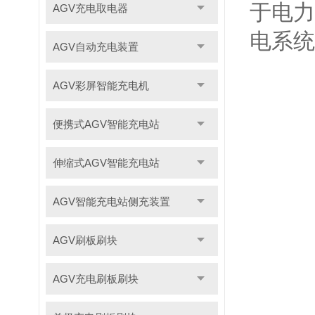
于电力
AGV充电取电器
电系统
AGV自动充电装置
AGV彩屏智能充电机
便携式AGV智能充电站
伸缩式AGV智能充电站
AGV智能充电站侧充装置
AGV刷板刷块
AGV充电刷板刷块