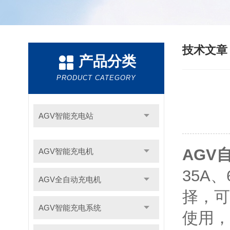
技术文
产品分类
PRODUCT CATEGORY
AGV智能充电站
AGV
AGV智能充电机
35A、
AGV全自动充电机
择，可
AGV智能充电系统
使用，