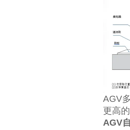
AGV
更高的
AGV