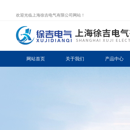
欢迎光临上海徐吉电气有限公司网站！
网站首页
关于我们
产品中心