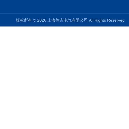
版权所有 © 2026 上海徐吉电气有限公司 All Rights Reserve