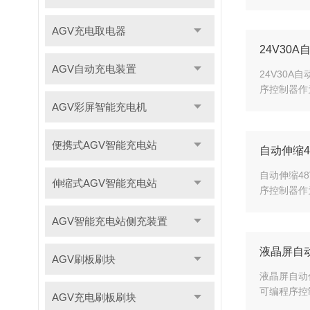
AGV充电取电器
24V30
AGV自动充电装置
24V30
序控制器作
AGV彩屏智能充电机
便携式AGV智能充电站
自动伸缩4
自动伸缩4
伸缩式AGV智能充电站
序控制器作
AGV智能充电站侧充装置
液晶屏自动
AGV刷板刷块
液晶屏自动
可编程序控
AGV充电刷板刷块