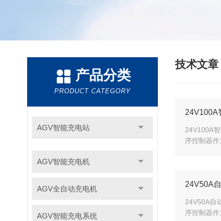
技术文
产品分类
PRODUCT CATEGORY
24V10
AGV智能充电站
24V10
序控制器作
AGV智能充电机
24V50
AGV全自动充电机
24V50
序控制器作
AGV智能充电系统