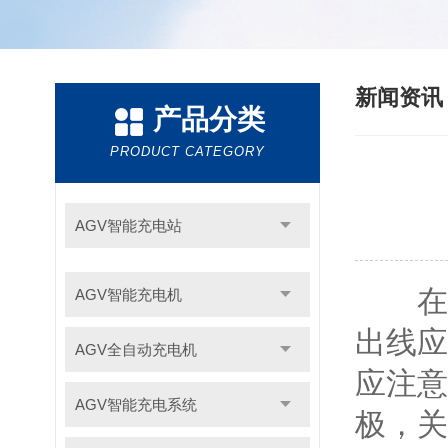
新闻资
产品分类
PRODUCT CATEGORY
AGV智能充电站
在
AGV智能充电机
出线应
AGV全自动充电机
应注意
AGV智能充电系统
极，关