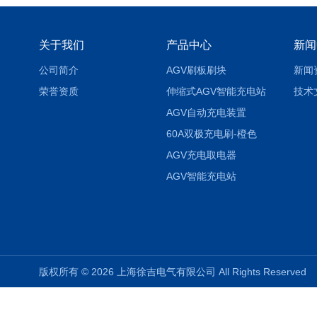
关于我们
产品中心
新闻
公司简介
AGV刷板刷块
新闻
荣誉资质
伸缩式AGV智能充电站
技术
AGV自动充电装置
60A双极充电刷-橙色
AGV充电取电器
AGV智能充电站
版权所有 © 2026 上海徐吉电气有限公司 All Rights Reserve