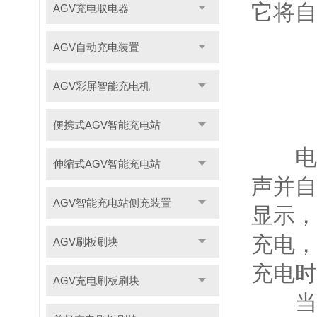
它将自
AGV充电取电器
AGV自动充电装置
AGV彩屏智能充电机
便携式AGV智能充电站
电池
伸缩式AGV智能充电站
声并自
AGV智能充电站侧充装置
显示，
充电，
AGV刷板刷块
充电时
AGV充电刷板刷块
当电