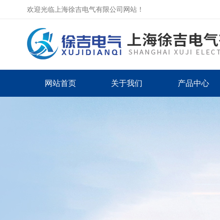
欢迎光临上海徐吉电气有限公司网站！
网站首页
关于我们
产品中心