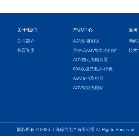
关于我们
产品中心
新闻
公司简介
AGV刷板刷块
新闻
荣誉资质
伸缩式AGV智能充电站
技术
AGV自动充电装置
60A双极充电刷-橙色
AGV充电取电器
AGV智能充电站
版权所有 © 2026 上海徐吉电气有限公司 All Rights Reserve