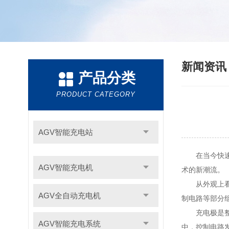
新闻资
产品分类
PRODUCT CATEGORY
AGV智能充电站
在当今快速发
AGV智能充电机
术的新潮流。
从外观上
AGV全自动充电机
制电路等部分
充电极是整个
AGV智能充电系统
中，控制电路