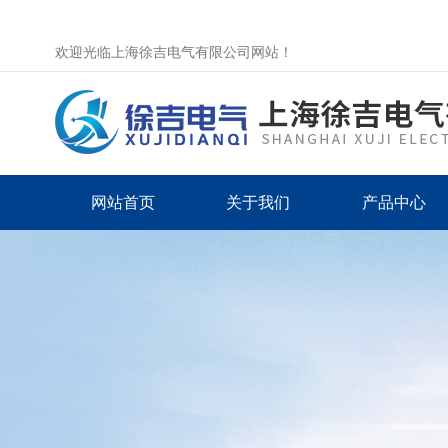
欢迎光临上海徐吉电气有限公司网站！
网站首页
关于我们
产品中心