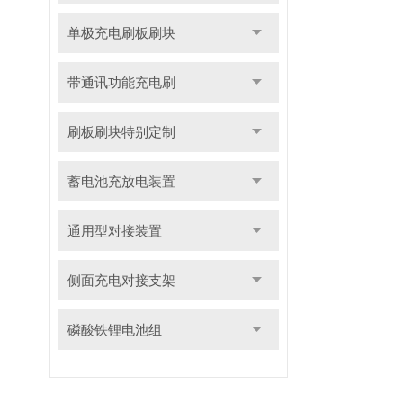
单极充电刷板刷块
带通讯功能充电刷
刷板刷块特别定制
蓄电池充放电装置
通用型对接装置
侧面充电对接支架
磷酸铁锂电池组