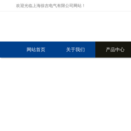
欢迎光临上海徐吉电气有限公司网站！
网站首页
关于我们
产品中心