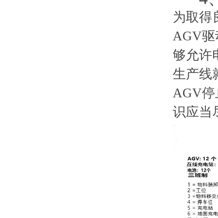
为取得
AGV
够允许
生产线
AGV
识应当