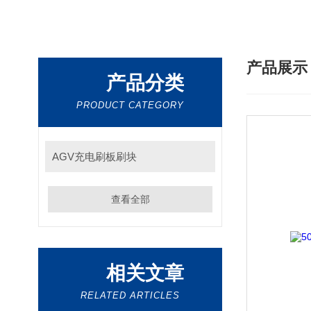
产品展
产品分类
PRODUCT CATEGORY
AGV充电刷板刷块
查看全部
相关文章
RELATED ARTICLES