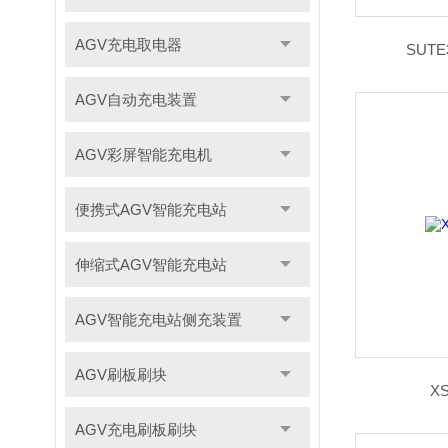
AGV充电取电器
SUT
AGV自动充电装置
AGV彩屏智能充电机
便携式AGV智能充电站
伸缩式AGV智能充电站
AGV智能充电站侧充装置
AGV刷板刷块
X
AGV充电刷板刷块