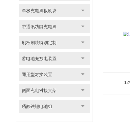
单极充电刷板刷块
带通讯功能充电刷
刷板刷块特别定制
蓄电池充放电装置
通用型对接装置
1
侧面充电对接支架
磷酸铁锂电池组