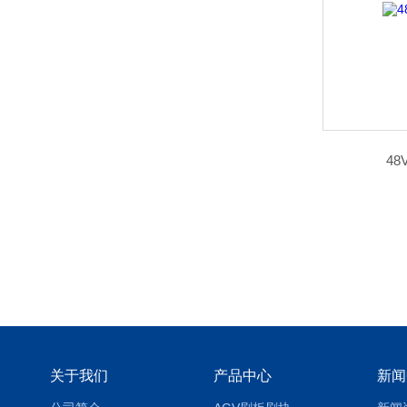
48
关于我们
产品中心
新闻