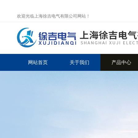
欢迎光临上海徐吉电气有限公司网站！
网站首页
关于我们
产品中心