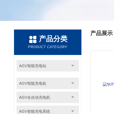
产品展
产品分类
PRODUCT CATEGORY
AGV智能充电站
AGV智能充电机
AGV全自动充电机
AGV智能充电系统