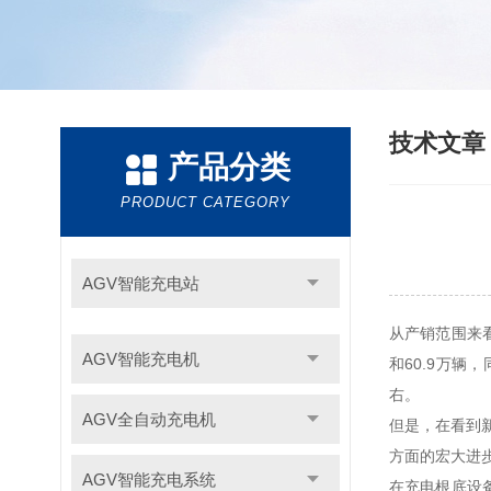
技术文
产品分类
PRODUCT CATEGORY
AGV智能充电站
从产销范围来看
AGV智能充电机
和60.9万辆
右。
AGV全自动充电机
但是，在看到
方面的宏大进
AGV智能充电系统
在充电根底设