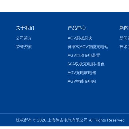
关于我们
产品中心
新闻
公司简介
AGV刷板刷块
新闻
荣誉资质
伸缩式AGV智能充电站
技术
AGV自动充电装置
60A双极充电刷-橙色
AGV充电取电器
AGV智能充电站
版权所有 © 2026 上海徐吉电气有限公司 All Rights Reserve