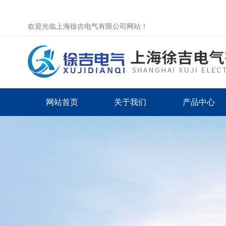
欢迎光临上海徐吉电气有限公司网站！
网站首页
关于我们
产品中心