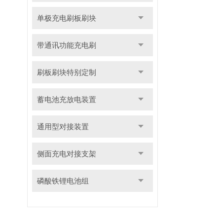
单极充电刷板刷块
带通讯功能充电刷
刷板刷块特别定制
蓄电池充放电装置
通用型对接装置
侧面充电对接支架
磷酸铁锂电池组